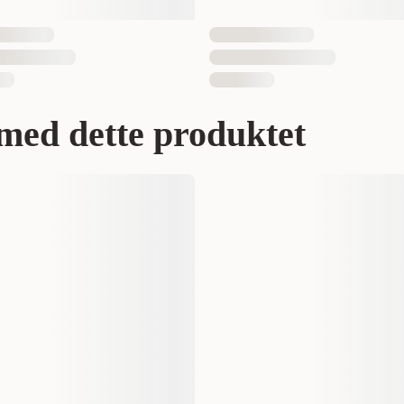
med dette produktet