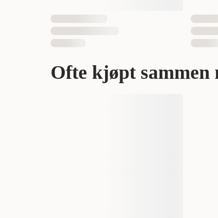
Ofte kjøpt sammen 