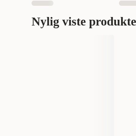
Nylig viste produkt