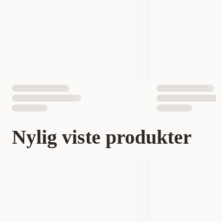
Nylig viste produkter