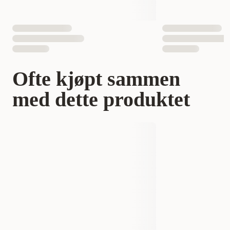
Ofte kjøpt sammen
med dette produktet