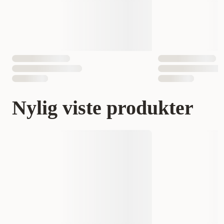
Nylig viste produkter