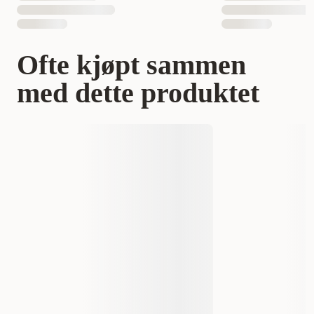
Ofte kjøpt sammen
med dette produktet