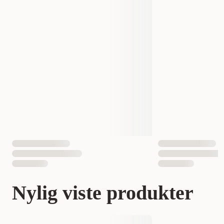
Nylig viste produkter