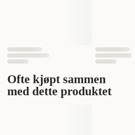
Ofte kjøpt sammen
med dette produktet