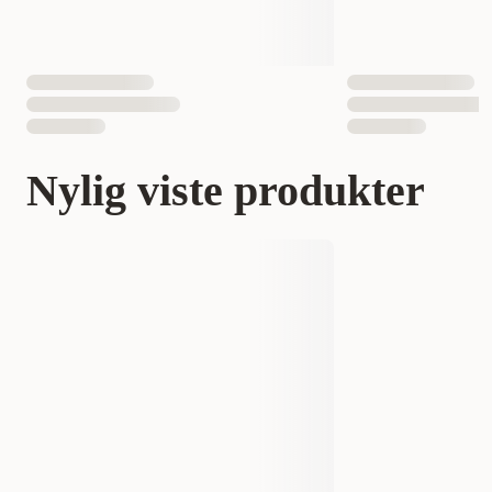
Nylig viste produkter