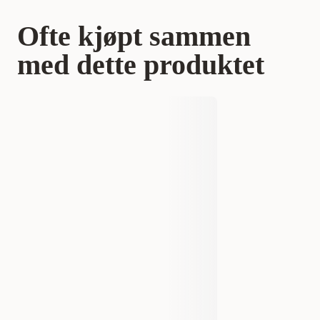
Ofte kjøpt sammen
med dette produktet