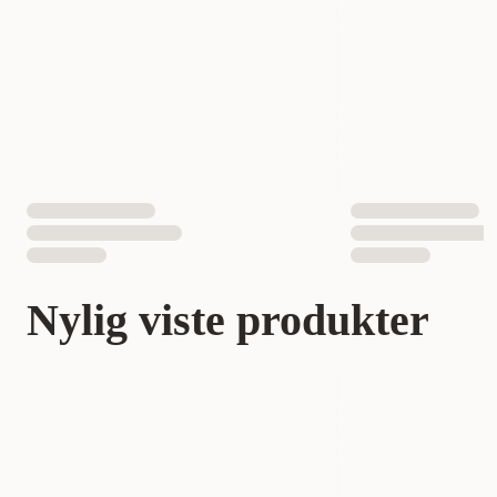
Nylig viste produkter