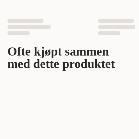
Ofte kjøpt sammen
med dette produktet