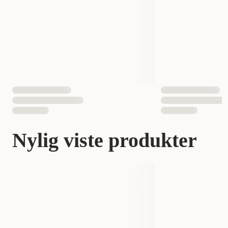
Nylig viste produkter