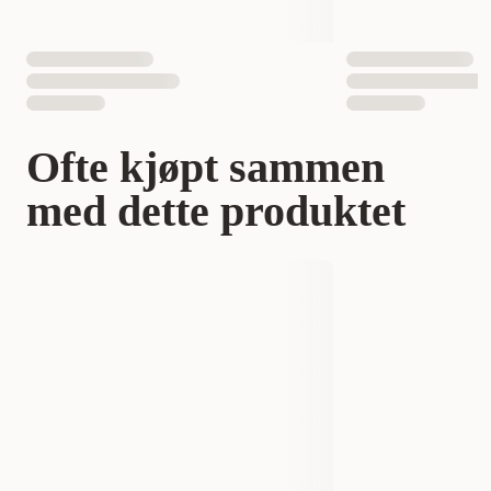
Ofte kjøpt sammen
med dette produktet