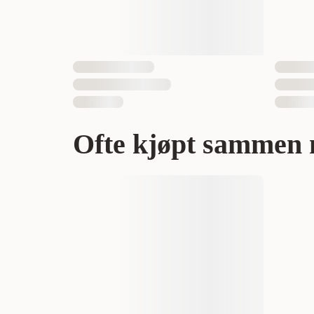
Ofte kjøpt sammen 