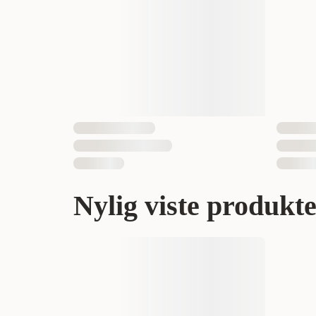
Nylig viste produkt