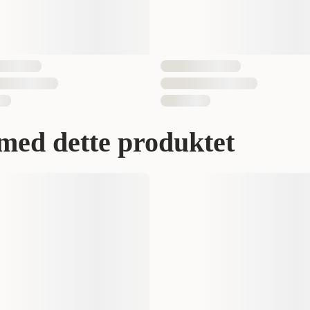
med dette produktet