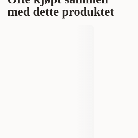
med dette produktet