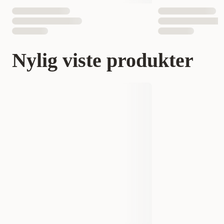
Nylig viste produkter