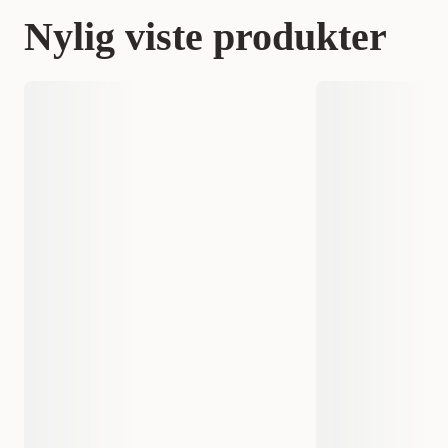
Nylig viste produkter