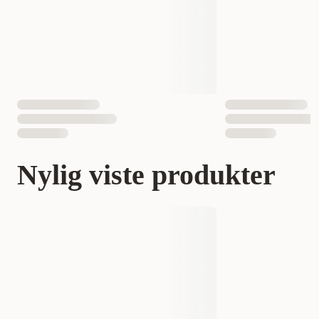
Nylig viste produkter