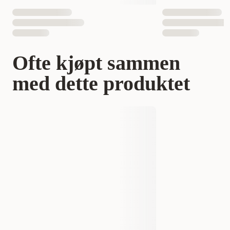
Ofte kjøpt sammen
med dette produktet