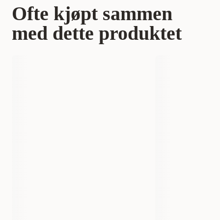
Ofte kjøpt sammen
med dette produktet