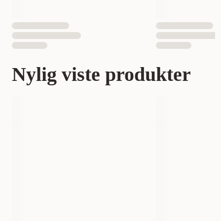
Nylig viste produkter