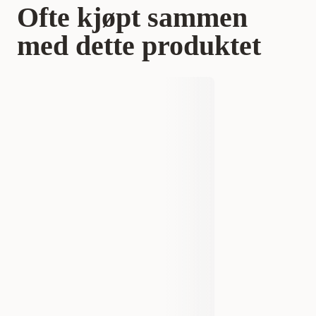
Ofte kjøpt sammen
med dette produktet