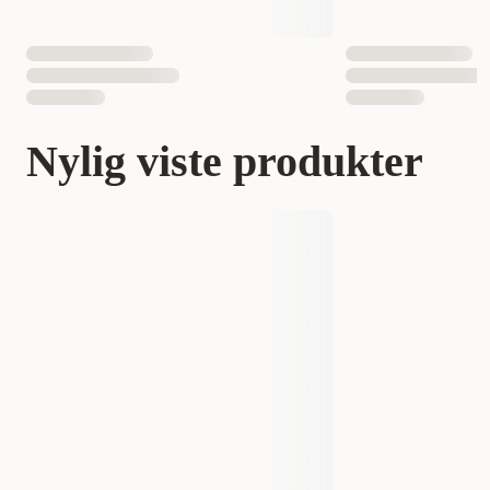
Nylig viste produkter