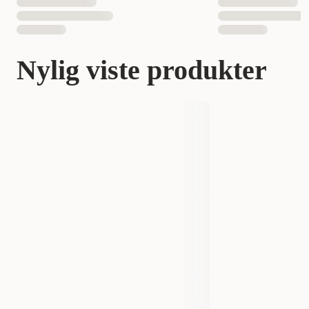
Nylig viste produkter