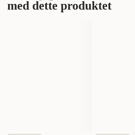
med dette produktet