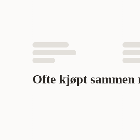
Ofte kjøpt sammen 