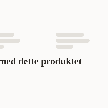
med dette produktet