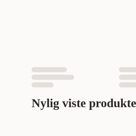
Nylig viste produkt