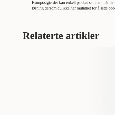
Kompostgjerder kan enkelt pakkes sammen når de ikk
løsning dersom du ikke har mulighet for å sette op
Relaterte artikler