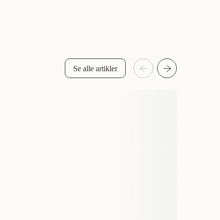
Se alle artikler