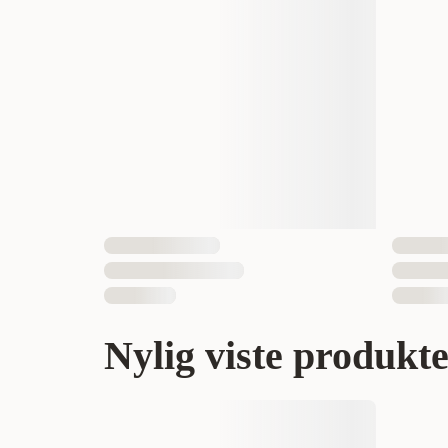
Nylig viste produkt