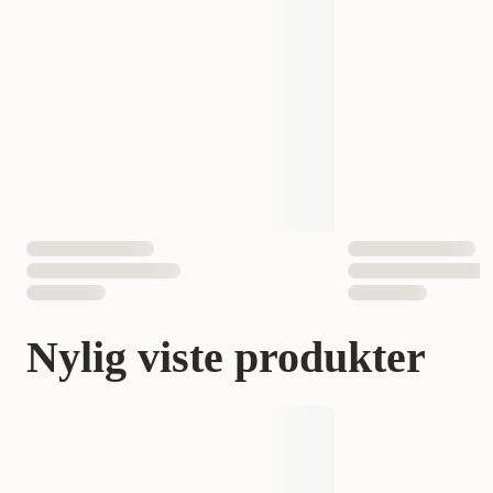
Nylig viste produkter