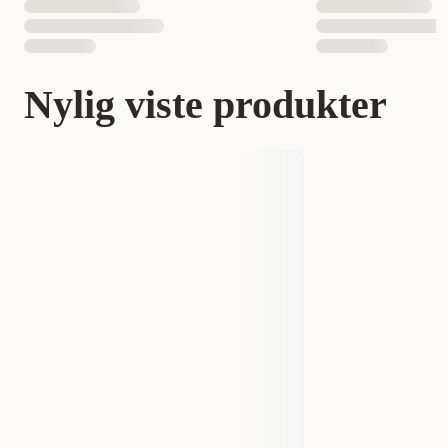
Nylig viste produkter