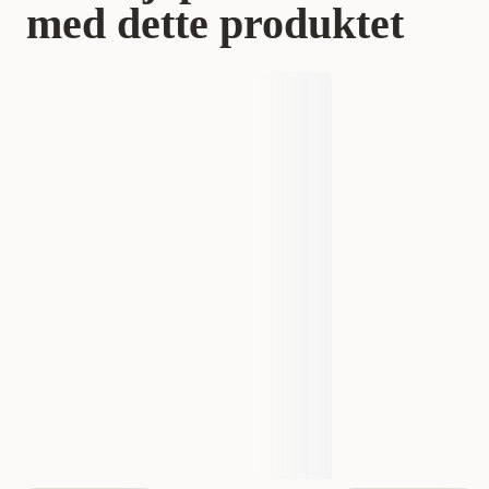
med dette produktet