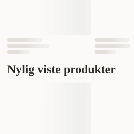
Nylig viste produkter