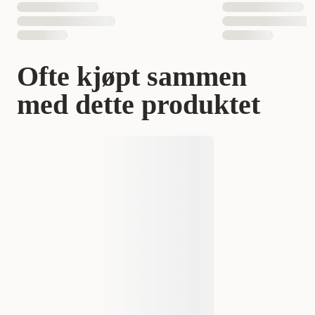
Ofte kjøpt sammen
med dette produktet