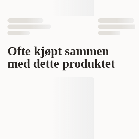
Ofte kjøpt sammen
med dette produktet