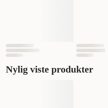
Nylig viste produkter