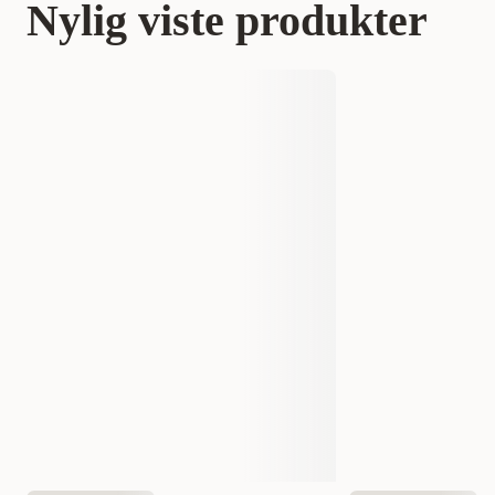
Nylig viste produkter