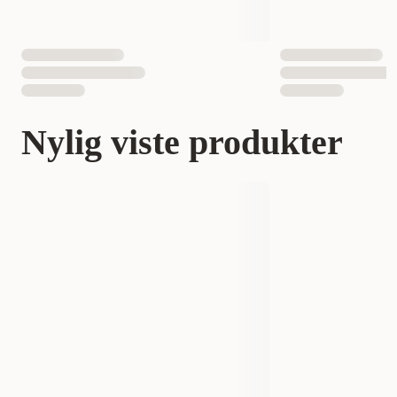
Nylig viste produkter