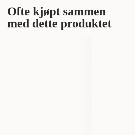
Ofte kjøpt sammen
med dette produktet