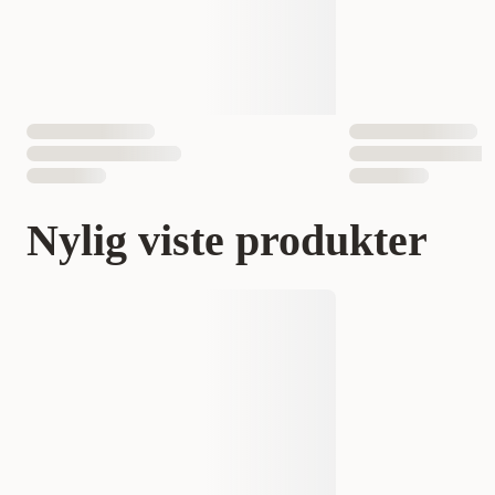
Nylig viste produkter