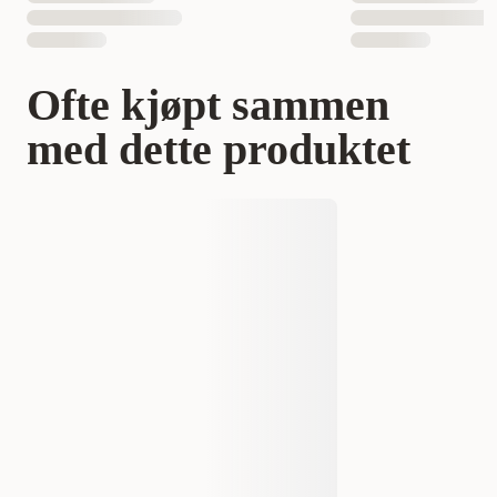
Ofte kjøpt sammen
med dette produktet