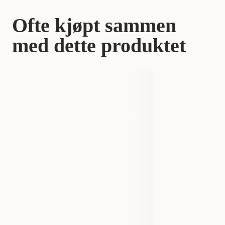
Ofte kjøpt sammen
med dette produktet