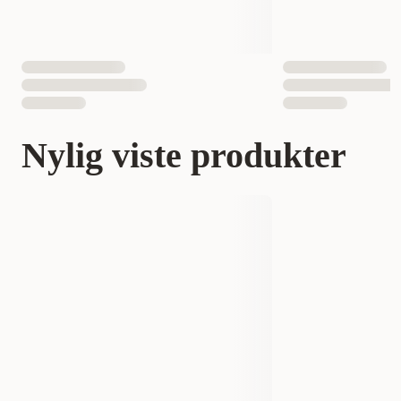
Nylig viste produkter