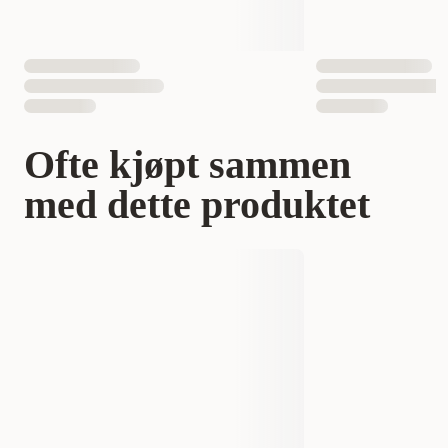
Ofte kjøpt sammen
med dette produktet