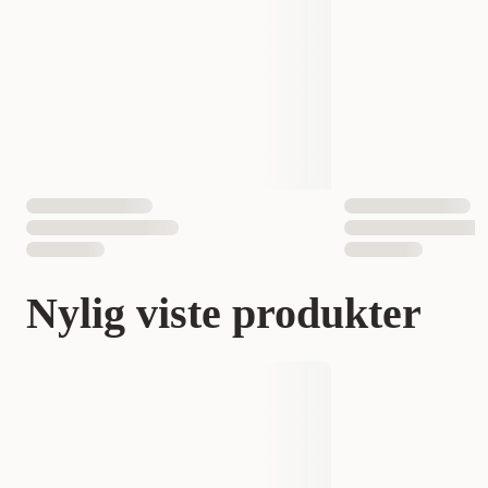
Nylig viste produkter