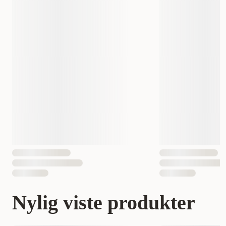
Nylig viste produkter