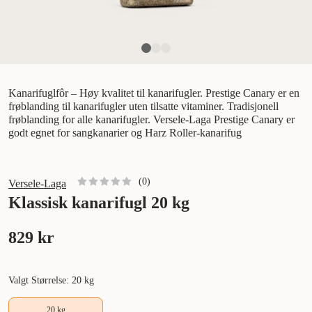
Kanarifuglfôr – Høy kvalitet til kanarifugler. Prestige Canary er en
frøblanding til kanarifugler uten tilsatte vitaminer. Tradisjonell
frøblanding for alle kanarifugler. Versele-Laga Prestige Canary er
godt egnet for sangkanarier og Harz Roller-kanarifug
(
0
)
Versele-Laga
Klassisk kanarifugl 20 kg
829 kr
Valgt Størrelse: 20 kg
20 kg