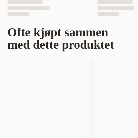
Ofte kjøpt sammen
med dette produktet