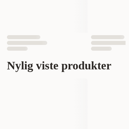
Nylig viste produkter