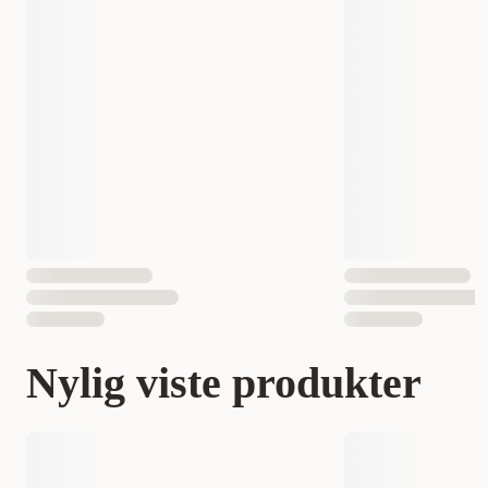
Nylig viste produkter