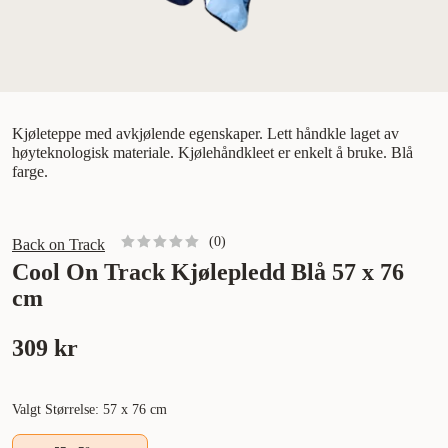
Kjøleteppe med avkjølende egenskaper. Lett håndkle laget av
høyteknologisk materiale. Kjølehåndkleet er enkelt å bruke. Blå
farge.
(
0
)
Back on Track
Cool On Track Kjølepledd Blå 57 x 76
cm
309 kr
Valgt Størrelse: 57 x 76 cm