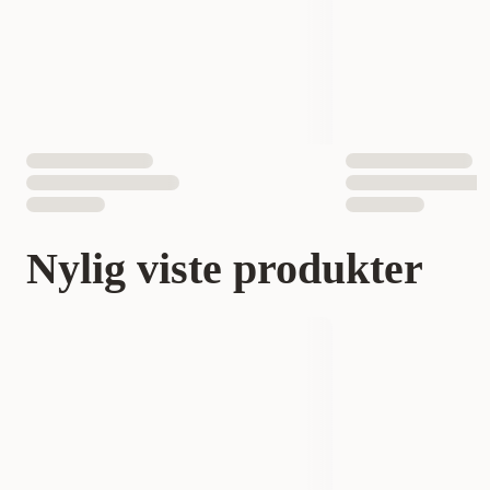
Nylig viste produkter