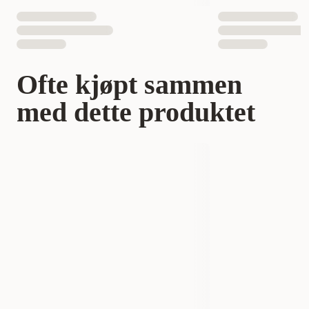
Ofte kjøpt sammen
med dette produktet