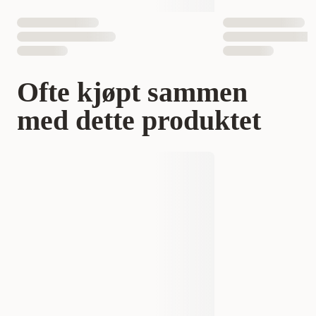
Ofte kjøpt sammen
med dette produktet