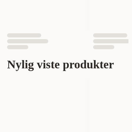
Nylig viste produkter