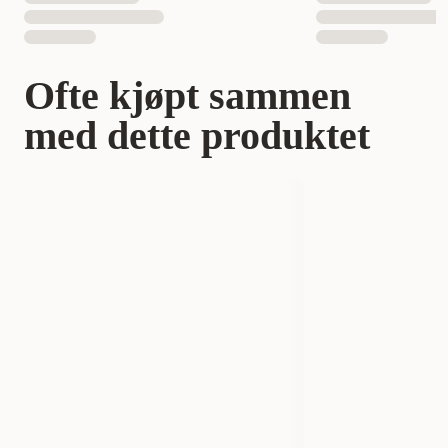
Ofte kjøpt sammen
med dette produktet