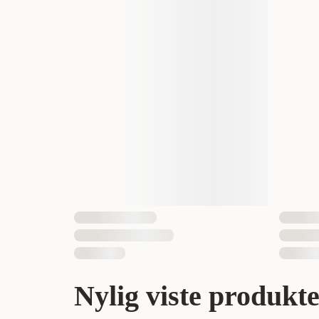
Nylig viste produkt