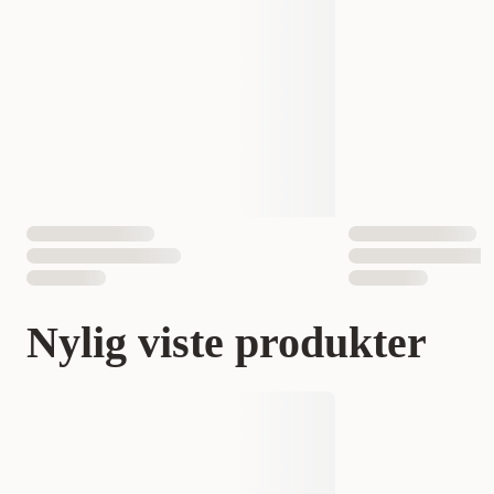
Nylig viste produkter