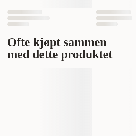
Ofte kjøpt sammen
med dette produktet