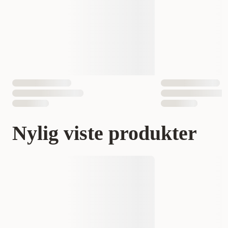
Nylig viste produkter