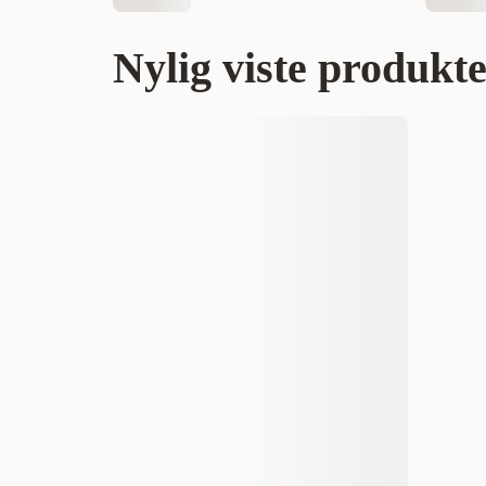
Nylig viste produkt