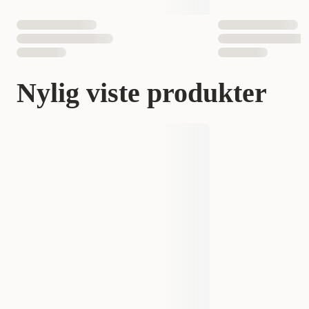
Nylig viste produkter