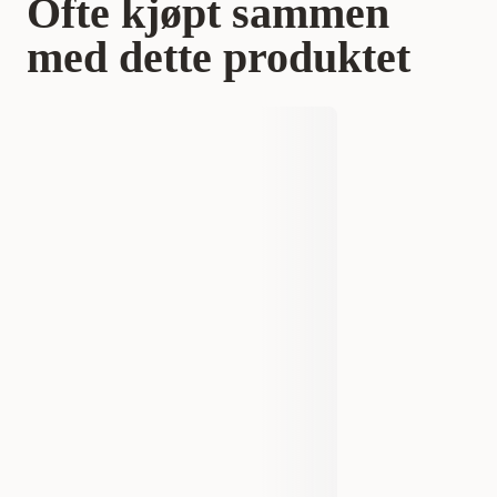
Ofte kjøpt sammen
med dette produktet