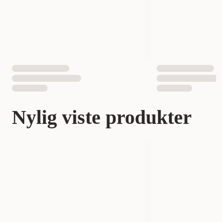
Nylig viste produkter