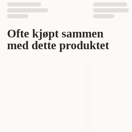
Ofte kjøpt sammen
med dette produktet