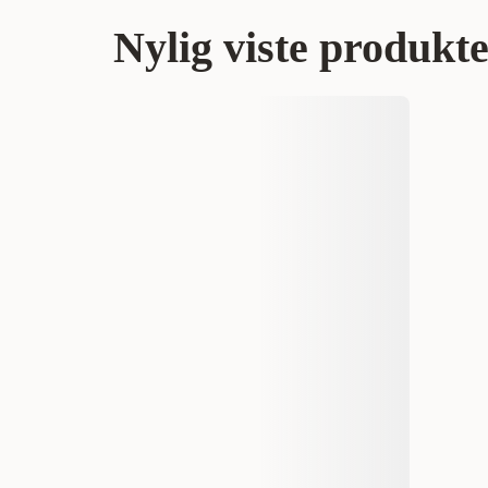
Nylig viste produkt