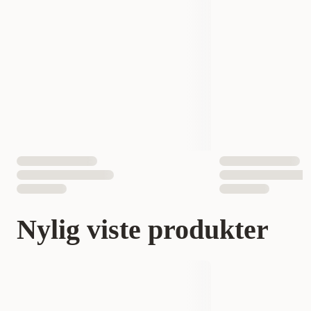
Nylig viste produkter