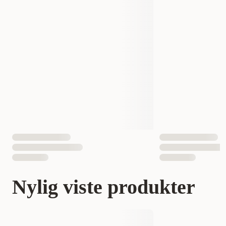
Nylig viste produkter