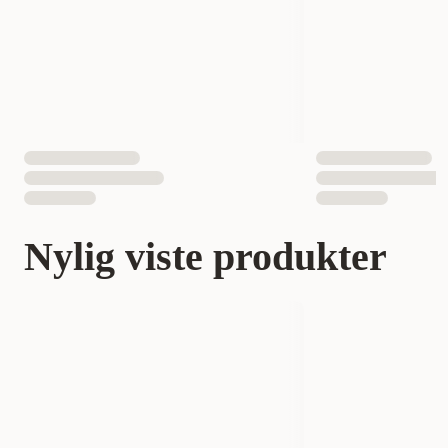
Nylig viste produkter