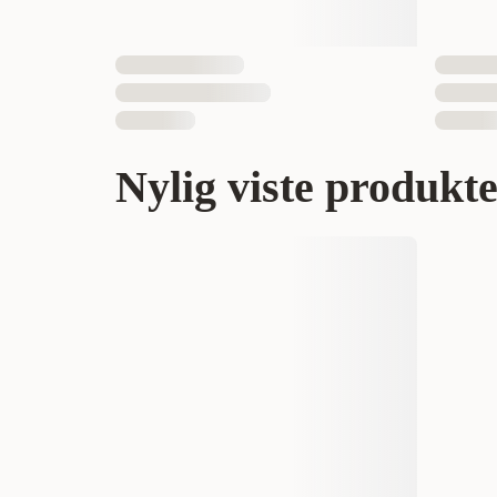
Nylig viste produkt