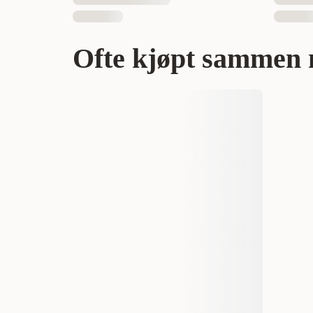
Ofte kjøpt sammen 