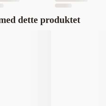
med dette produktet