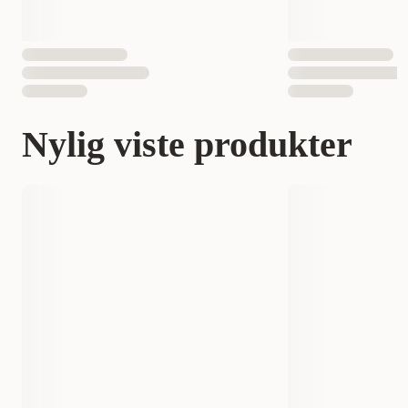
Nylig viste produkter