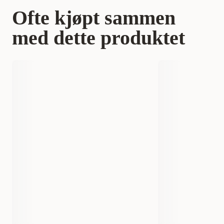
Ofte kjøpt sammen
med dette produktet