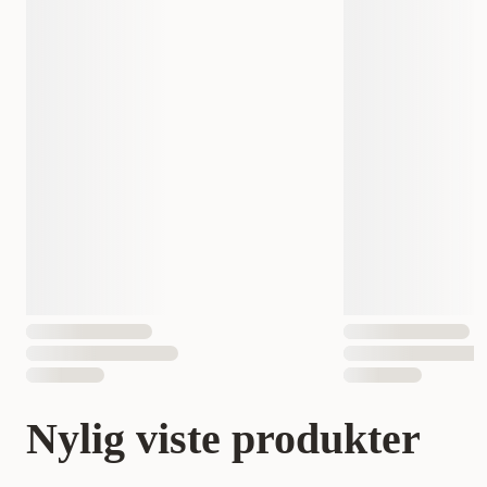
Nylig viste produkter