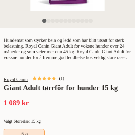
Hundemat som styrker bein og ledd som har blitt utsatt for sterk
belastning. Royal Canin Giant Adult for voksne hunder over 24
måneder og som veier mer enn 45 kg. Royal Canin Giant Adult for
voksne hunder for å fremme god leddhelse hos veldig store raser.
(
1
)
Royal Canin
Giant Adult tørrfôr for hunder 15 kg
1 089 kr
Valgt Størrelse: 15 kg
15 kg