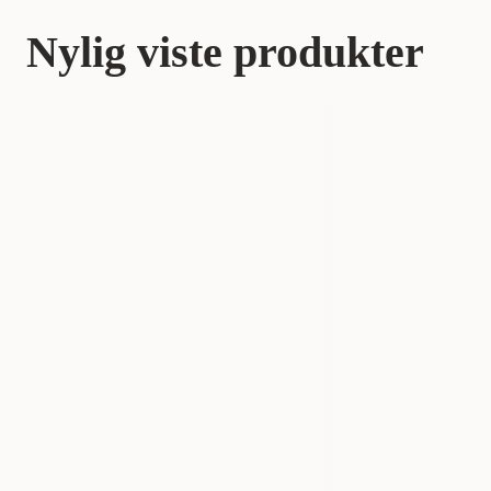
Nylig viste produkter