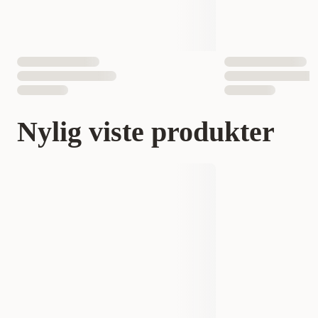
Nylig viste produkter