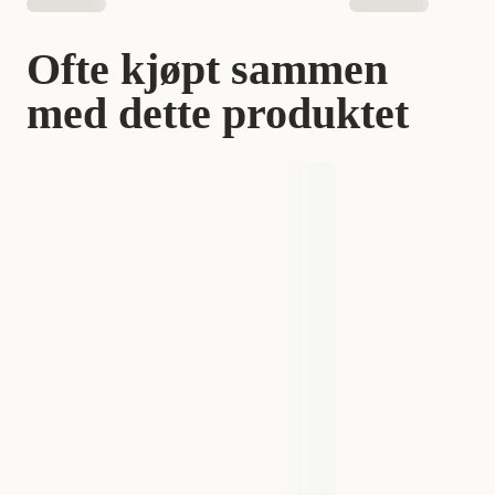
Ofte kjøpt sammen
med dette produktet