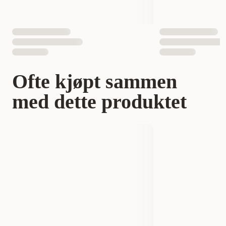
Ofte kjøpt sammen
med dette produktet