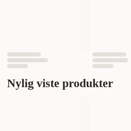
Nylig viste produkter