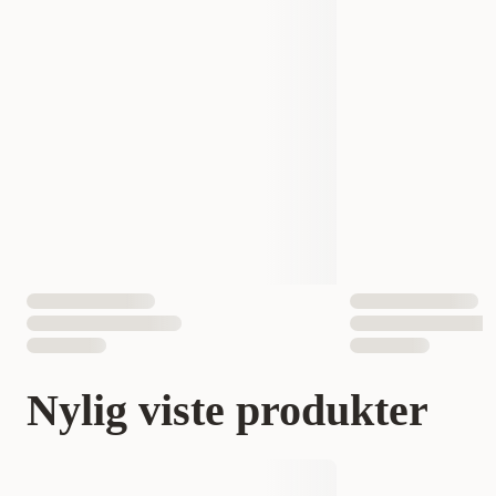
Nylig viste produkter