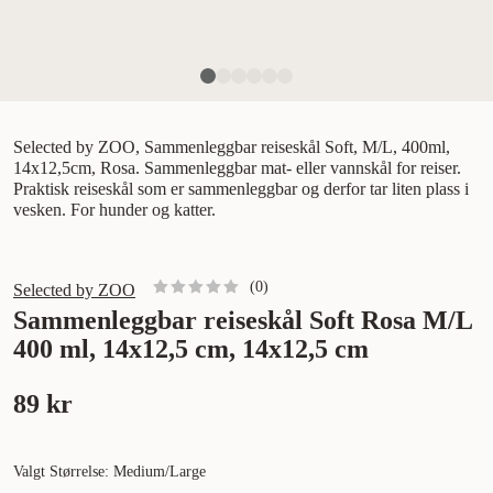
Selected by ZOO, Sammenleggbar reiseskål Soft, M/L, 400ml,
14x12,5cm, Rosa. Sammenleggbar mat- eller vannskål for reiser.
Praktisk reiseskål som er sammenleggbar og derfor tar liten plass i
vesken. For hunder og katter.
(
0
)
Selected by ZOO
Sammenleggbar reiseskål Soft Rosa M/L
400 ml, 14x12,5 cm, 14x12,5 cm
89 kr
Valgt Størrelse: Medium/Large